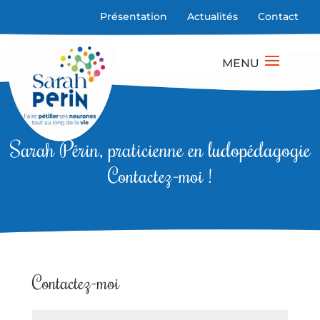
Présentation
Actualités
Contact
Sarah Périn, praticienne en ludopédagogie
Contactez-moi !
Contactez-moi