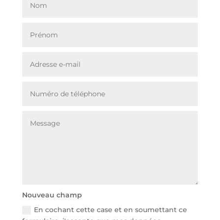
Nouveau champ
En cochant cette case et en soumettant ce